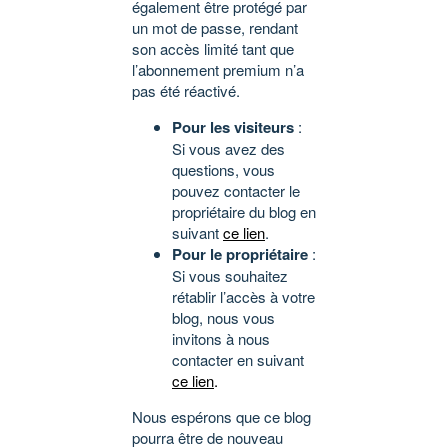
également être protégé par
un mot de passe, rendant
son accès limité tant que
l’abonnement premium n’a
pas été réactivé.
Pour les visiteurs
:
Si vous avez des
questions, vous
pouvez contacter le
propriétaire du blog en
suivant
ce lien
.
Pour le propriétaire
:
Si vous souhaitez
rétablir l’accès à votre
blog, nous vous
invitons à nous
contacter en suivant
ce lien
.
Nous espérons que ce blog
pourra être de nouveau