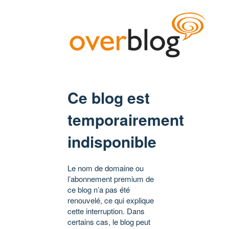
Ce blog est
temporairement
indisponible
Le nom de domaine ou
l’abonnement premium de
ce blog n’a pas été
renouvelé, ce qui explique
cette interruption. Dans
certains cas, le blog peut