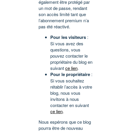
également être protégé par
un mot de passe, rendant
son accès limité tant que
l’abonnement premium n’a
pas été réactivé.
Pour les visiteurs
:
Si vous avez des
questions, vous
pouvez contacter le
propriétaire du blog en
suivant
ce lien
.
Pour le propriétaire
:
Si vous souhaitez
rétablir l’accès à votre
blog, nous vous
invitons à nous
contacter en suivant
ce lien
.
Nous espérons que ce blog
pourra être de nouveau