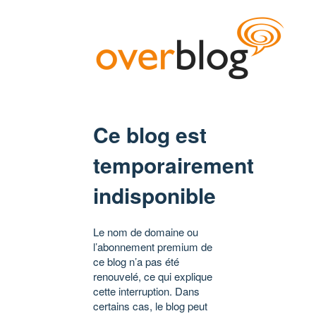
Ce blog est
temporairement
indisponible
Le nom de domaine ou
l’abonnement premium de
ce blog n’a pas été
renouvelé, ce qui explique
cette interruption. Dans
certains cas, le blog peut