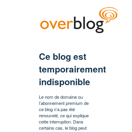
Ce blog est
temporairement
indisponible
Le nom de domaine ou
l’abonnement premium de
ce blog n’a pas été
renouvelé, ce qui explique
cette interruption. Dans
certains cas, le blog peut