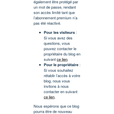
également être protégé par
un mot de passe, rendant
son accès limité tant que
l’abonnement premium n’a
pas été réactivé.
Pour les visiteurs
:
Si vous avez des
questions, vous
pouvez contacter le
propriétaire du blog en
suivant
ce lien
.
Pour le propriétaire
:
Si vous souhaitez
rétablir l’accès à votre
blog, nous vous
invitons à nous
contacter en suivant
ce lien
.
Nous espérons que ce blog
pourra être de nouveau