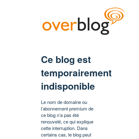
Ce blog est
temporairement
indisponible
Le nom de domaine ou
l’abonnement premium de
ce blog n’a pas été
renouvelé, ce qui explique
cette interruption. Dans
certains cas, le blog peut