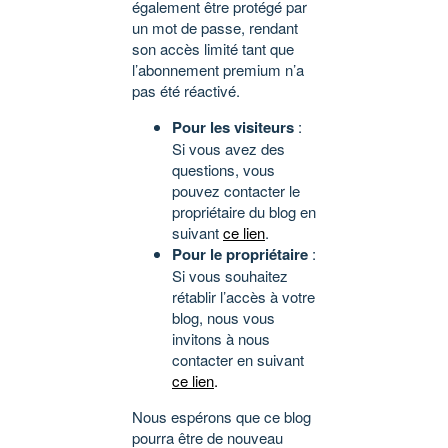
également être protégé par
un mot de passe, rendant
son accès limité tant que
l’abonnement premium n’a
pas été réactivé.
Pour les visiteurs
:
Si vous avez des
questions, vous
pouvez contacter le
propriétaire du blog en
suivant
ce lien
.
Pour le propriétaire
:
Si vous souhaitez
rétablir l’accès à votre
blog, nous vous
invitons à nous
contacter en suivant
ce lien
.
Nous espérons que ce blog
pourra être de nouveau