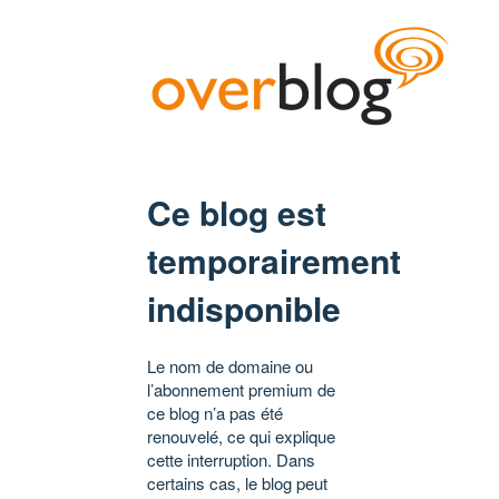
Ce blog est
temporairement
indisponible
Le nom de domaine ou
l’abonnement premium de
ce blog n’a pas été
renouvelé, ce qui explique
cette interruption. Dans
certains cas, le blog peut