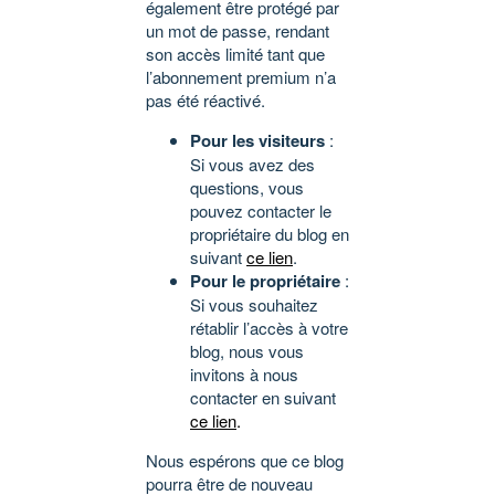
également être protégé par
un mot de passe, rendant
son accès limité tant que
l’abonnement premium n’a
pas été réactivé.
Pour les visiteurs
:
Si vous avez des
questions, vous
pouvez contacter le
propriétaire du blog en
suivant
ce lien
.
Pour le propriétaire
:
Si vous souhaitez
rétablir l’accès à votre
blog, nous vous
invitons à nous
contacter en suivant
ce lien
.
Nous espérons que ce blog
pourra être de nouveau