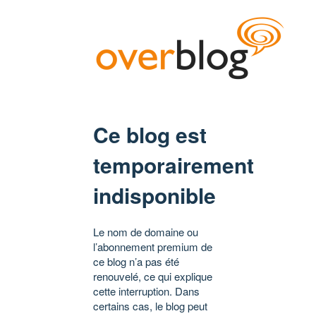
Ce blog est
temporairement
indisponible
Le nom de domaine ou
l’abonnement premium de
ce blog n’a pas été
renouvelé, ce qui explique
cette interruption. Dans
certains cas, le blog peut