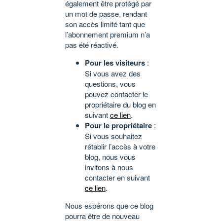
également être protégé par
un mot de passe, rendant
son accès limité tant que
l’abonnement premium n’a
pas été réactivé.
Pour les visiteurs
:
Si vous avez des
questions, vous
pouvez contacter le
propriétaire du blog en
suivant
ce lien
.
Pour le propriétaire
:
Si vous souhaitez
rétablir l’accès à votre
blog, nous vous
invitons à nous
contacter en suivant
ce lien
.
Nous espérons que ce blog
pourra être de nouveau