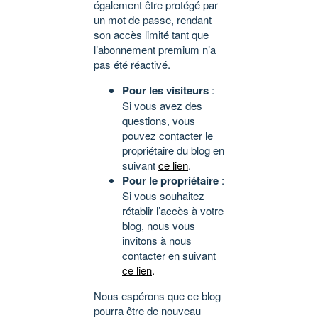
également être protégé par
un mot de passe, rendant
son accès limité tant que
l’abonnement premium n’a
pas été réactivé.
Pour les visiteurs
:
Si vous avez des
questions, vous
pouvez contacter le
propriétaire du blog en
suivant
ce lien
.
Pour le propriétaire
:
Si vous souhaitez
rétablir l’accès à votre
blog, nous vous
invitons à nous
contacter en suivant
ce lien
.
Nous espérons que ce blog
pourra être de nouveau