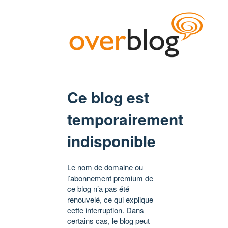
Ce blog est
temporairement
indisponible
Le nom de domaine ou
l’abonnement premium de
ce blog n’a pas été
renouvelé, ce qui explique
cette interruption. Dans
certains cas, le blog peut