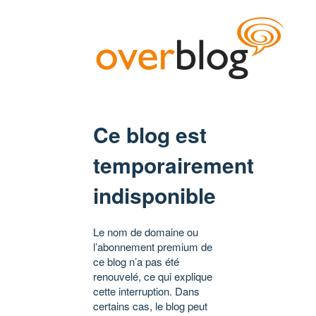
Ce blog est
temporairement
indisponible
Le nom de domaine ou
l’abonnement premium de
ce blog n’a pas été
renouvelé, ce qui explique
cette interruption. Dans
certains cas, le blog peut