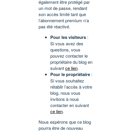
également être protégé par
un mot de passe, rendant
son accès limité tant que
l’abonnement premium n’a
pas été réactivé.
Pour les visiteurs
:
Si vous avez des
questions, vous
pouvez contacter le
propriétaire du blog en
suivant
ce lien
.
Pour le propriétaire
:
Si vous souhaitez
rétablir l’accès à votre
blog, nous vous
invitons à nous
contacter en suivant
ce lien
.
Nous espérons que ce blog
pourra être de nouveau