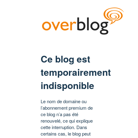
Ce blog est
temporairement
indisponible
Le nom de domaine ou
l’abonnement premium de
ce blog n’a pas été
renouvelé, ce qui explique
cette interruption. Dans
certains cas, le blog peut