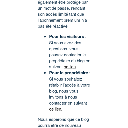
également être protégé par
un mot de passe, rendant
son accès limité tant que
l’abonnement premium n’a
pas été réactivé.
Pour les visiteurs
:
Si vous avez des
questions, vous
pouvez contacter le
propriétaire du blog en
suivant
ce lien
.
Pour le propriétaire
:
Si vous souhaitez
rétablir l’accès à votre
blog, nous vous
invitons à nous
contacter en suivant
ce lien
.
Nous espérons que ce blog
pourra être de nouveau