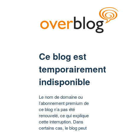
Ce blog est
temporairement
indisponible
Le nom de domaine ou
l’abonnement premium de
ce blog n’a pas été
renouvelé, ce qui explique
cette interruption. Dans
certains cas, le blog peut