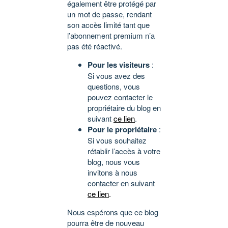
également être protégé par
un mot de passe, rendant
son accès limité tant que
l’abonnement premium n’a
pas été réactivé.
Pour les visiteurs
:
Si vous avez des
questions, vous
pouvez contacter le
propriétaire du blog en
suivant
ce lien
.
Pour le propriétaire
:
Si vous souhaitez
rétablir l’accès à votre
blog, nous vous
invitons à nous
contacter en suivant
ce lien
.
Nous espérons que ce blog
pourra être de nouveau