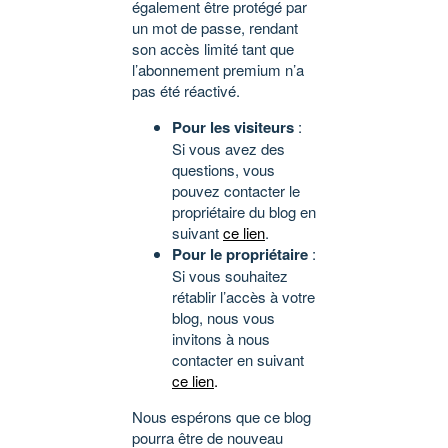
également être protégé par
un mot de passe, rendant
son accès limité tant que
l’abonnement premium n’a
pas été réactivé.
Pour les visiteurs
:
Si vous avez des
questions, vous
pouvez contacter le
propriétaire du blog en
suivant
ce lien
.
Pour le propriétaire
:
Si vous souhaitez
rétablir l’accès à votre
blog, nous vous
invitons à nous
contacter en suivant
ce lien
.
Nous espérons que ce blog
pourra être de nouveau