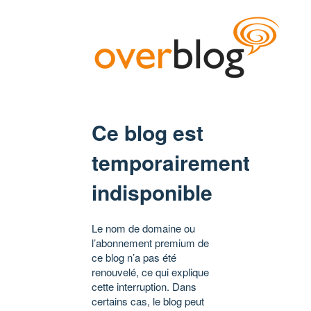
Ce blog est
temporairement
indisponible
Le nom de domaine ou
l’abonnement premium de
ce blog n’a pas été
renouvelé, ce qui explique
cette interruption. Dans
certains cas, le blog peut