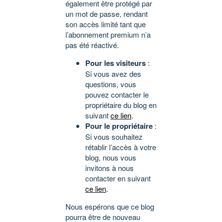
également être protégé par
un mot de passe, rendant
son accès limité tant que
l’abonnement premium n’a
pas été réactivé.
Pour les visiteurs
:
Si vous avez des
questions, vous
pouvez contacter le
propriétaire du blog en
suivant
ce lien
.
Pour le propriétaire
:
Si vous souhaitez
rétablir l’accès à votre
blog, nous vous
invitons à nous
contacter en suivant
ce lien
.
Nous espérons que ce blog
pourra être de nouveau