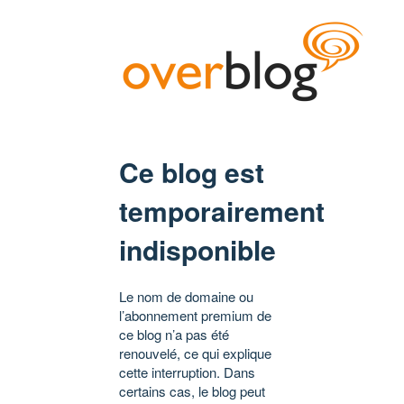
Ce blog est
temporairement
indisponible
Le nom de domaine ou
l’abonnement premium de
ce blog n’a pas été
renouvelé, ce qui explique
cette interruption. Dans
certains cas, le blog peut