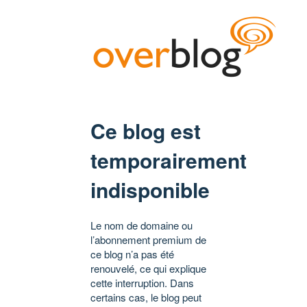
Ce blog est
temporairement
indisponible
Le nom de domaine ou
l’abonnement premium de
ce blog n’a pas été
renouvelé, ce qui explique
cette interruption. Dans
certains cas, le blog peut