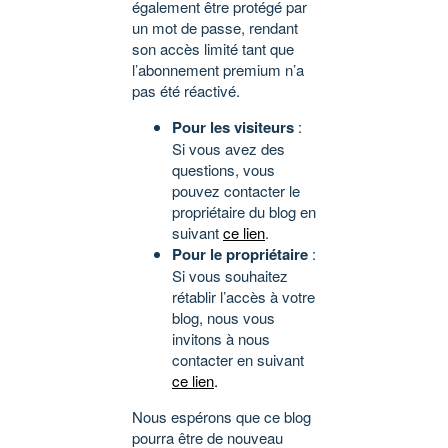
également être protégé par
un mot de passe, rendant
son accès limité tant que
l’abonnement premium n’a
pas été réactivé.
Pour les visiteurs
:
Si vous avez des
questions, vous
pouvez contacter le
propriétaire du blog en
suivant
ce lien
.
Pour le propriétaire
:
Si vous souhaitez
rétablir l’accès à votre
blog, nous vous
invitons à nous
contacter en suivant
ce lien
.
Nous espérons que ce blog
pourra être de nouveau