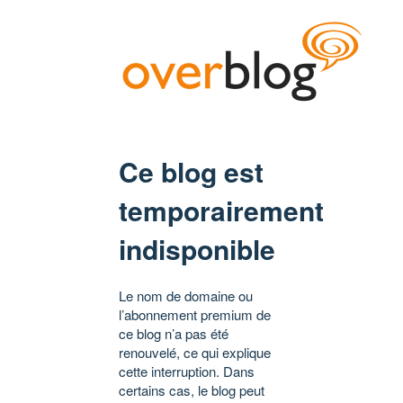
Ce blog est
temporairement
indisponible
Le nom de domaine ou
l’abonnement premium de
ce blog n’a pas été
renouvelé, ce qui explique
cette interruption. Dans
certains cas, le blog peut