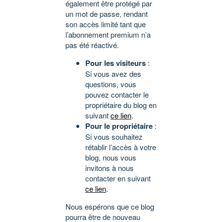
également être protégé par
un mot de passe, rendant
son accès limité tant que
l’abonnement premium n’a
pas été réactivé.
Pour les visiteurs
:
Si vous avez des
questions, vous
pouvez contacter le
propriétaire du blog en
suivant
ce lien
.
Pour le propriétaire
:
Si vous souhaitez
rétablir l’accès à votre
blog, nous vous
invitons à nous
contacter en suivant
ce lien
.
Nous espérons que ce blog
pourra être de nouveau