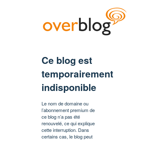
Ce blog est
temporairement
indisponible
Le nom de domaine ou
l’abonnement premium de
ce blog n’a pas été
renouvelé, ce qui explique
cette interruption. Dans
certains cas, le blog peut