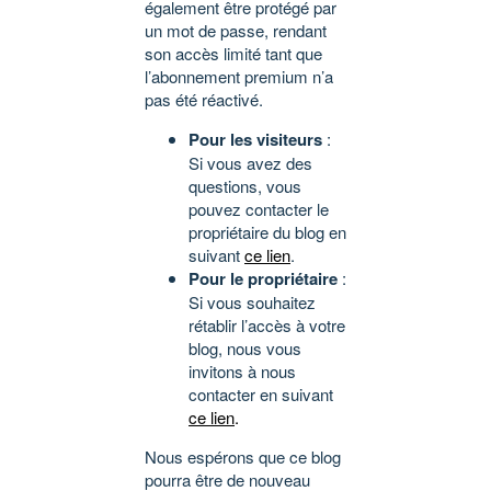
également être protégé par
un mot de passe, rendant
son accès limité tant que
l’abonnement premium n’a
pas été réactivé.
Pour les visiteurs
:
Si vous avez des
questions, vous
pouvez contacter le
propriétaire du blog en
suivant
ce lien
.
Pour le propriétaire
:
Si vous souhaitez
rétablir l’accès à votre
blog, nous vous
invitons à nous
contacter en suivant
ce lien
.
Nous espérons que ce blog
pourra être de nouveau