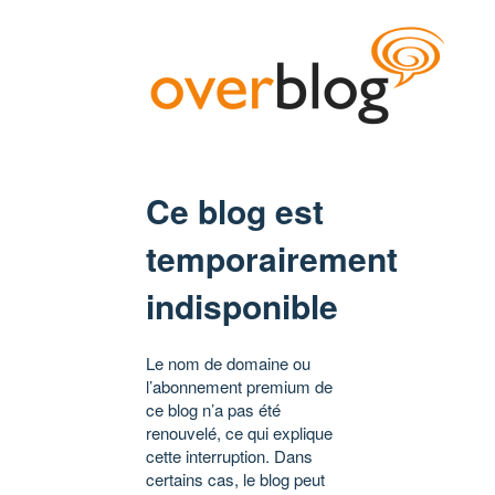
Ce blog est
temporairement
indisponible
Le nom de domaine ou
l’abonnement premium de
ce blog n’a pas été
renouvelé, ce qui explique
cette interruption. Dans
certains cas, le blog peut