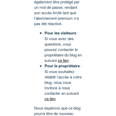
également être protégé par
un mot de passe, rendant
son accès limité tant que
l’abonnement premium n’a
pas été réactivé.
Pour les visiteurs
:
Si vous avez des
questions, vous
pouvez contacter le
propriétaire du blog en
suivant
ce lien
.
Pour le propriétaire
:
Si vous souhaitez
rétablir l’accès à votre
blog, nous vous
invitons à nous
contacter en suivant
ce lien
.
Nous espérons que ce blog
pourra être de nouveau