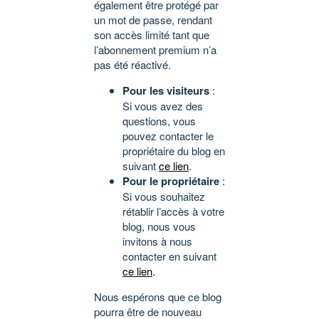
également être protégé par
un mot de passe, rendant
son accès limité tant que
l’abonnement premium n’a
pas été réactivé.
Pour les visiteurs
:
Si vous avez des
questions, vous
pouvez contacter le
propriétaire du blog en
suivant
ce lien
.
Pour le propriétaire
:
Si vous souhaitez
rétablir l’accès à votre
blog, nous vous
invitons à nous
contacter en suivant
ce lien
.
Nous espérons que ce blog
pourra être de nouveau