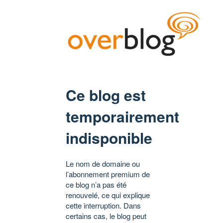
Ce blog est
temporairement
indisponible
Le nom de domaine ou
l’abonnement premium de
ce blog n’a pas été
renouvelé, ce qui explique
cette interruption. Dans
certains cas, le blog peut