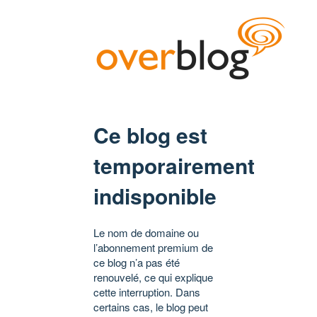
Ce blog est
temporairement
indisponible
Le nom de domaine ou
l’abonnement premium de
ce blog n’a pas été
renouvelé, ce qui explique
cette interruption. Dans
certains cas, le blog peut