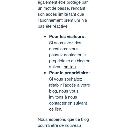
également être protégé par
un mot de passe, rendant
son accès limité tant que
l’abonnement premium n’a
pas été réactivé.
Pour les visiteurs
:
Si vous avez des
questions, vous
pouvez contacter le
propriétaire du blog en
suivant
ce lien
.
Pour le propriétaire
:
Si vous souhaitez
rétablir l’accès à votre
blog, nous vous
invitons à nous
contacter en suivant
ce lien
.
Nous espérons que ce blog
pourra être de nouveau