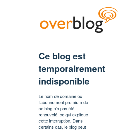
Ce blog est
temporairement
indisponible
Le nom de domaine ou
l’abonnement premium de
ce blog n’a pas été
renouvelé, ce qui explique
cette interruption. Dans
certains cas, le blog peut