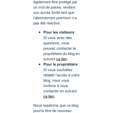
également être protégé par
un mot de passe, rendant
son accès limité tant que
l’abonnement premium n’a
pas été réactivé.
Pour les visiteurs
:
Si vous avez des
questions, vous
pouvez contacter le
propriétaire du blog en
suivant
ce lien
.
Pour le propriétaire
:
Si vous souhaitez
rétablir l’accès à votre
blog, nous vous
invitons à nous
contacter en suivant
ce lien
.
Nous espérons que ce blog
pourra être de nouveau