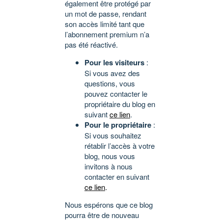
également être protégé par
un mot de passe, rendant
son accès limité tant que
l’abonnement premium n’a
pas été réactivé.
Pour les visiteurs
:
Si vous avez des
questions, vous
pouvez contacter le
propriétaire du blog en
suivant
ce lien
.
Pour le propriétaire
:
Si vous souhaitez
rétablir l’accès à votre
blog, nous vous
invitons à nous
contacter en suivant
ce lien
.
Nous espérons que ce blog
pourra être de nouveau