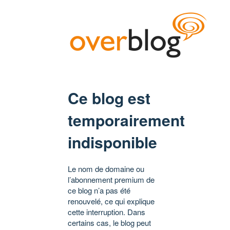
Ce blog est
temporairement
indisponible
Le nom de domaine ou
l’abonnement premium de
ce blog n’a pas été
renouvelé, ce qui explique
cette interruption. Dans
certains cas, le blog peut