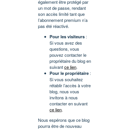
également être protégé par
un mot de passe, rendant
son accès limité tant que
l’abonnement premium n’a
pas été réactivé.
Pour les visiteurs
:
Si vous avez des
questions, vous
pouvez contacter le
propriétaire du blog en
suivant
ce lien
.
Pour le propriétaire
:
Si vous souhaitez
rétablir l’accès à votre
blog, nous vous
invitons à nous
contacter en suivant
ce lien
.
Nous espérons que ce blog
pourra être de nouveau