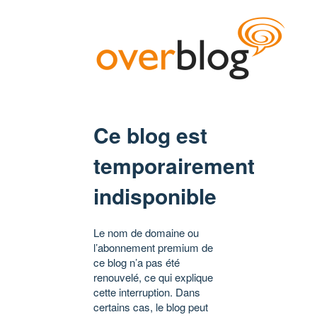
Ce blog est
temporairement
indisponible
Le nom de domaine ou
l’abonnement premium de
ce blog n’a pas été
renouvelé, ce qui explique
cette interruption. Dans
certains cas, le blog peut