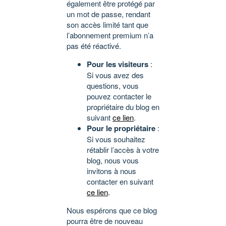
également être protégé par
un mot de passe, rendant
son accès limité tant que
l’abonnement premium n’a
pas été réactivé.
Pour les visiteurs
:
Si vous avez des
questions, vous
pouvez contacter le
propriétaire du blog en
suivant
ce lien
.
Pour le propriétaire
:
Si vous souhaitez
rétablir l’accès à votre
blog, nous vous
invitons à nous
contacter en suivant
ce lien
.
Nous espérons que ce blog
pourra être de nouveau