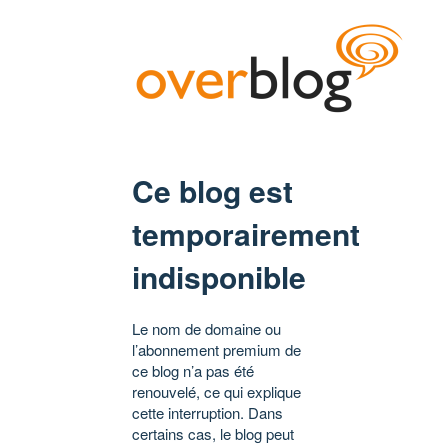
Ce blog est
temporairement
indisponible
Le nom de domaine ou
l’abonnement premium de
ce blog n’a pas été
renouvelé, ce qui explique
cette interruption. Dans
certains cas, le blog peut