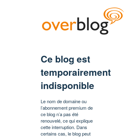
Ce blog est
temporairement
indisponible
Le nom de domaine ou
l’abonnement premium de
ce blog n’a pas été
renouvelé, ce qui explique
cette interruption. Dans
certains cas, le blog peut