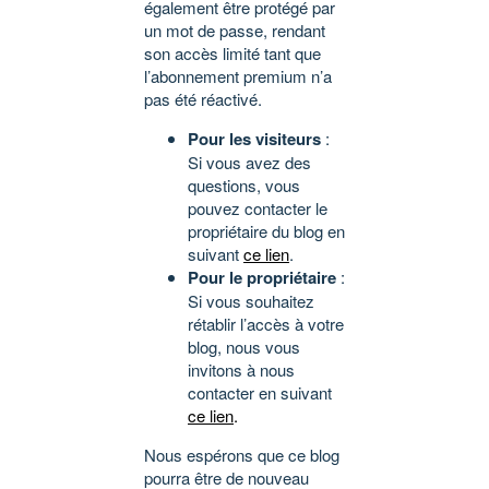
également être protégé par
un mot de passe, rendant
son accès limité tant que
l’abonnement premium n’a
pas été réactivé.
Pour les visiteurs
:
Si vous avez des
questions, vous
pouvez contacter le
propriétaire du blog en
suivant
ce lien
.
Pour le propriétaire
:
Si vous souhaitez
rétablir l’accès à votre
blog, nous vous
invitons à nous
contacter en suivant
ce lien
.
Nous espérons que ce blog
pourra être de nouveau