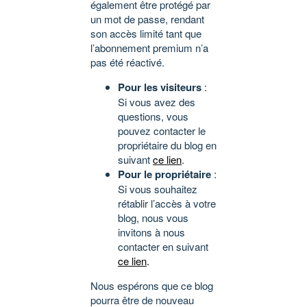
également être protégé par
un mot de passe, rendant
son accès limité tant que
l’abonnement premium n’a
pas été réactivé.
Pour les visiteurs
:
Si vous avez des
questions, vous
pouvez contacter le
propriétaire du blog en
suivant
ce lien
.
Pour le propriétaire
:
Si vous souhaitez
rétablir l’accès à votre
blog, nous vous
invitons à nous
contacter en suivant
ce lien
.
Nous espérons que ce blog
pourra être de nouveau