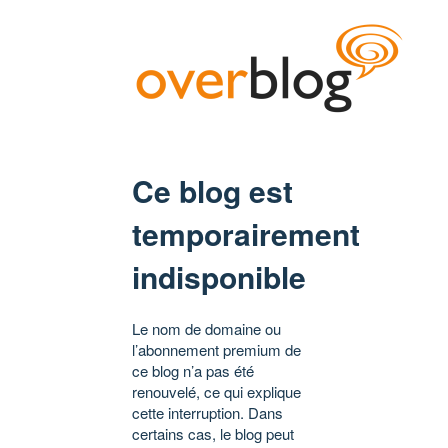
Ce blog est
temporairement
indisponible
Le nom de domaine ou
l’abonnement premium de
ce blog n’a pas été
renouvelé, ce qui explique
cette interruption. Dans
certains cas, le blog peut