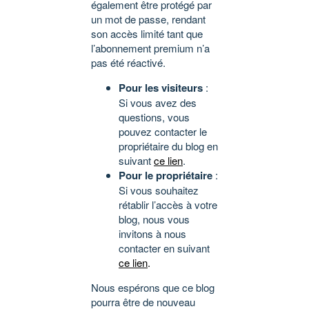
également être protégé par
un mot de passe, rendant
son accès limité tant que
l’abonnement premium n’a
pas été réactivé.
Pour les visiteurs
:
Si vous avez des
questions, vous
pouvez contacter le
propriétaire du blog en
suivant
ce lien
.
Pour le propriétaire
:
Si vous souhaitez
rétablir l’accès à votre
blog, nous vous
invitons à nous
contacter en suivant
ce lien
.
Nous espérons que ce blog
pourra être de nouveau