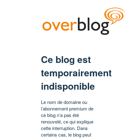
Ce blog est
temporairement
indisponible
Le nom de domaine ou
l’abonnement premium de
ce blog n’a pas été
renouvelé, ce qui explique
cette interruption. Dans
certains cas, le blog peut