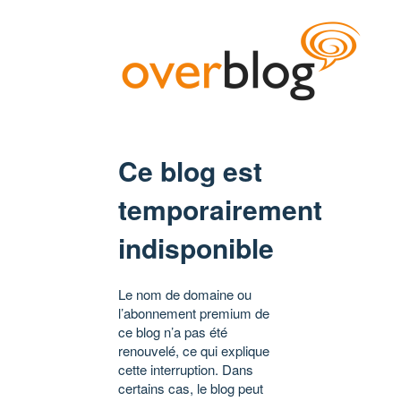
Ce blog est
temporairement
indisponible
Le nom de domaine ou
l’abonnement premium de
ce blog n’a pas été
renouvelé, ce qui explique
cette interruption. Dans
certains cas, le blog peut