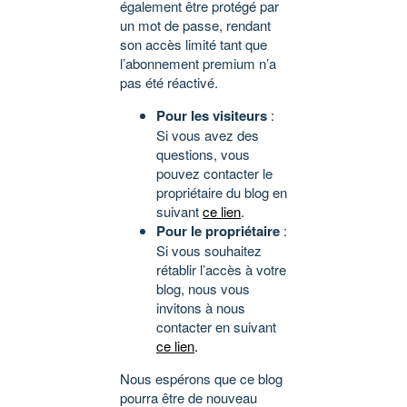
également être protégé par
un mot de passe, rendant
son accès limité tant que
l’abonnement premium n’a
pas été réactivé.
Pour les visiteurs
:
Si vous avez des
questions, vous
pouvez contacter le
propriétaire du blog en
suivant
ce lien
.
Pour le propriétaire
:
Si vous souhaitez
rétablir l’accès à votre
blog, nous vous
invitons à nous
contacter en suivant
ce lien
.
Nous espérons que ce blog
pourra être de nouveau