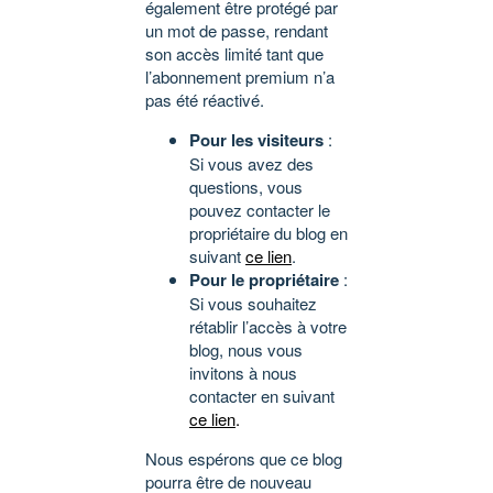
également être protégé par
un mot de passe, rendant
son accès limité tant que
l’abonnement premium n’a
pas été réactivé.
Pour les visiteurs
:
Si vous avez des
questions, vous
pouvez contacter le
propriétaire du blog en
suivant
ce lien
.
Pour le propriétaire
:
Si vous souhaitez
rétablir l’accès à votre
blog, nous vous
invitons à nous
contacter en suivant
ce lien
.
Nous espérons que ce blog
pourra être de nouveau