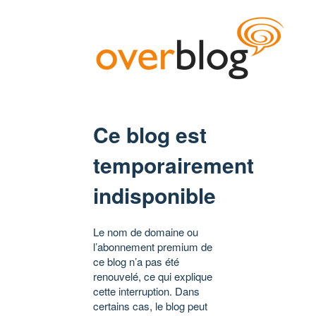
Ce blog est
temporairement
indisponible
Le nom de domaine ou
l’abonnement premium de
ce blog n’a pas été
renouvelé, ce qui explique
cette interruption. Dans
certains cas, le blog peut