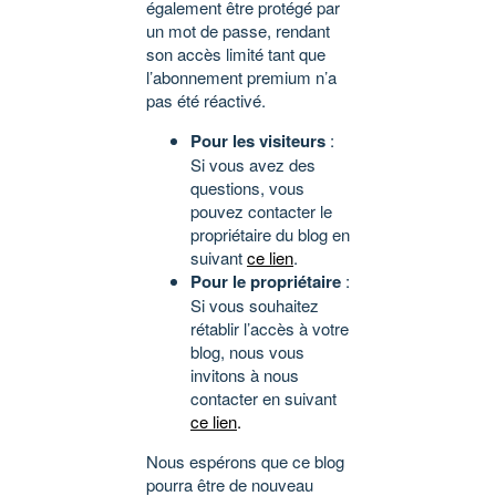
également être protégé par
un mot de passe, rendant
son accès limité tant que
l’abonnement premium n’a
pas été réactivé.
Pour les visiteurs
:
Si vous avez des
questions, vous
pouvez contacter le
propriétaire du blog en
suivant
ce lien
.
Pour le propriétaire
:
Si vous souhaitez
rétablir l’accès à votre
blog, nous vous
invitons à nous
contacter en suivant
ce lien
.
Nous espérons que ce blog
pourra être de nouveau