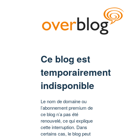
Ce blog est
temporairement
indisponible
Le nom de domaine ou
l’abonnement premium de
ce blog n’a pas été
renouvelé, ce qui explique
cette interruption. Dans
certains cas, le blog peut