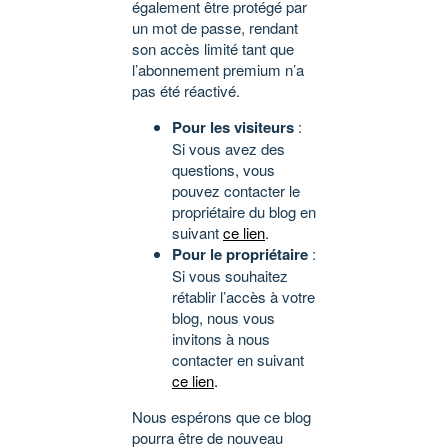
également être protégé par
un mot de passe, rendant
son accès limité tant que
l’abonnement premium n’a
pas été réactivé.
Pour les visiteurs
:
Si vous avez des
questions, vous
pouvez contacter le
propriétaire du blog en
suivant
ce lien
.
Pour le propriétaire
:
Si vous souhaitez
rétablir l’accès à votre
blog, nous vous
invitons à nous
contacter en suivant
ce lien
.
Nous espérons que ce blog
pourra être de nouveau