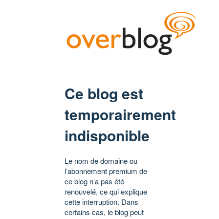
Ce blog est
temporairement
indisponible
Le nom de domaine ou
l’abonnement premium de
ce blog n’a pas été
renouvelé, ce qui explique
cette interruption. Dans
certains cas, le blog peut