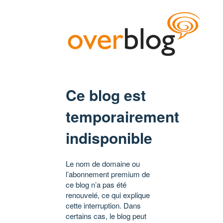
Ce blog est
temporairement
indisponible
Le nom de domaine ou
l’abonnement premium de
ce blog n’a pas été
renouvelé, ce qui explique
cette interruption. Dans
certains cas, le blog peut