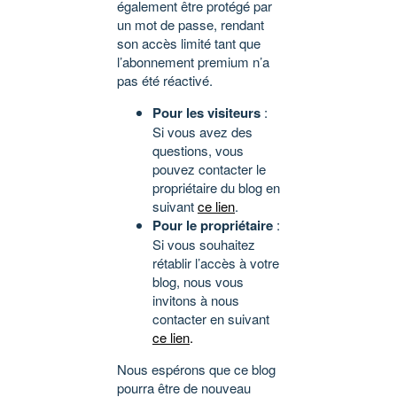
également être protégé par
un mot de passe, rendant
son accès limité tant que
l’abonnement premium n’a
pas été réactivé.
Pour les visiteurs
:
Si vous avez des
questions, vous
pouvez contacter le
propriétaire du blog en
suivant
ce lien
.
Pour le propriétaire
:
Si vous souhaitez
rétablir l’accès à votre
blog, nous vous
invitons à nous
contacter en suivant
ce lien
.
Nous espérons que ce blog
pourra être de nouveau