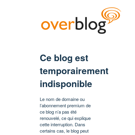
Ce blog est
temporairement
indisponible
Le nom de domaine ou
l’abonnement premium de
ce blog n’a pas été
renouvelé, ce qui explique
cette interruption. Dans
certains cas, le blog peut