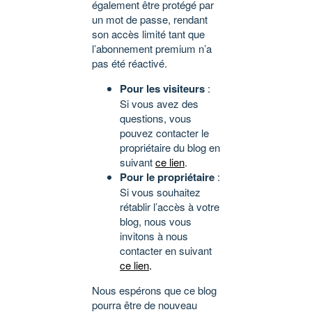
également être protégé par
un mot de passe, rendant
son accès limité tant que
l’abonnement premium n’a
pas été réactivé.
Pour les visiteurs
:
Si vous avez des
questions, vous
pouvez contacter le
propriétaire du blog en
suivant
ce lien
.
Pour le propriétaire
:
Si vous souhaitez
rétablir l’accès à votre
blog, nous vous
invitons à nous
contacter en suivant
ce lien
.
Nous espérons que ce blog
pourra être de nouveau