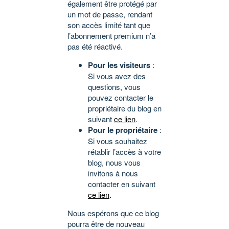
également être protégé par
un mot de passe, rendant
son accès limité tant que
l’abonnement premium n’a
pas été réactivé.
Pour les visiteurs
:
Si vous avez des
questions, vous
pouvez contacter le
propriétaire du blog en
suivant
ce lien
.
Pour le propriétaire
:
Si vous souhaitez
rétablir l’accès à votre
blog, nous vous
invitons à nous
contacter en suivant
ce lien
.
Nous espérons que ce blog
pourra être de nouveau