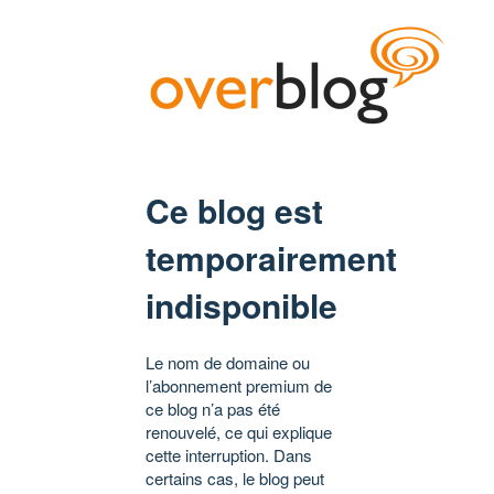
Ce blog est
temporairement
indisponible
Le nom de domaine ou
l’abonnement premium de
ce blog n’a pas été
renouvelé, ce qui explique
cette interruption. Dans
certains cas, le blog peut