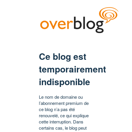
Ce blog est
temporairement
indisponible
Le nom de domaine ou
l’abonnement premium de
ce blog n’a pas été
renouvelé, ce qui explique
cette interruption. Dans
certains cas, le blog peut