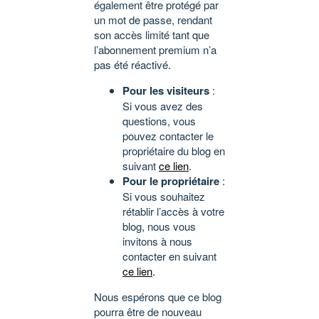
également être protégé par
un mot de passe, rendant
son accès limité tant que
l’abonnement premium n’a
pas été réactivé.
Pour les visiteurs
:
Si vous avez des
questions, vous
pouvez contacter le
propriétaire du blog en
suivant
ce lien
.
Pour le propriétaire
:
Si vous souhaitez
rétablir l’accès à votre
blog, nous vous
invitons à nous
contacter en suivant
ce lien
.
Nous espérons que ce blog
pourra être de nouveau