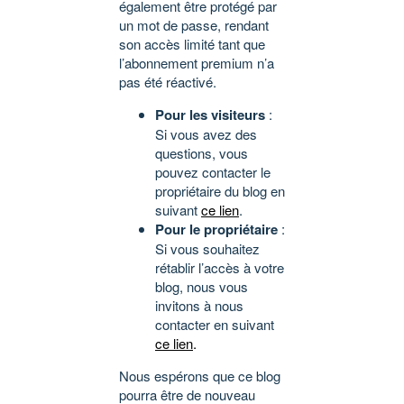
également être protégé par
un mot de passe, rendant
son accès limité tant que
l’abonnement premium n’a
pas été réactivé.
Pour les visiteurs
:
Si vous avez des
questions, vous
pouvez contacter le
propriétaire du blog en
suivant
ce lien
.
Pour le propriétaire
:
Si vous souhaitez
rétablir l’accès à votre
blog, nous vous
invitons à nous
contacter en suivant
ce lien
.
Nous espérons que ce blog
pourra être de nouveau