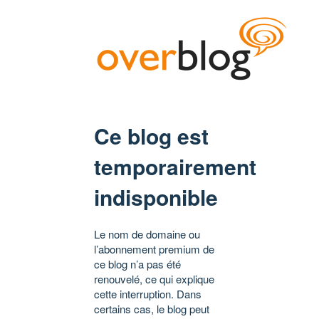
Ce blog est
temporairement
indisponible
Le nom de domaine ou
l’abonnement premium de
ce blog n’a pas été
renouvelé, ce qui explique
cette interruption. Dans
certains cas, le blog peut