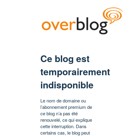
Ce blog est
temporairement
indisponible
Le nom de domaine ou
l’abonnement premium de
ce blog n’a pas été
renouvelé, ce qui explique
cette interruption. Dans
certains cas, le blog peut