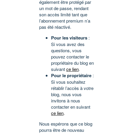
également être protégé par
un mot de passe, rendant
son accès limité tant que
l’abonnement premium n’a
pas été réactivé.
Pour les visiteurs
:
Si vous avez des
questions, vous
pouvez contacter le
propriétaire du blog en
suivant
ce lien
.
Pour le propriétaire
:
Si vous souhaitez
rétablir l’accès à votre
blog, nous vous
invitons à nous
contacter en suivant
ce lien
.
Nous espérons que ce blog
pourra être de nouveau