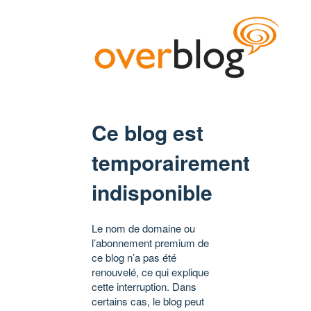
Ce blog est
temporairement
indisponible
Le nom de domaine ou
l’abonnement premium de
ce blog n’a pas été
renouvelé, ce qui explique
cette interruption. Dans
certains cas, le blog peut