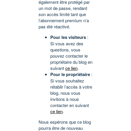
également être protégé par
un mot de passe, rendant
son accès limité tant que
l’abonnement premium n’a
pas été réactivé.
Pour les visiteurs
:
Si vous avez des
questions, vous
pouvez contacter le
propriétaire du blog en
suivant
ce lien
.
Pour le propriétaire
:
Si vous souhaitez
rétablir l’accès à votre
blog, nous vous
invitons à nous
contacter en suivant
ce lien
.
Nous espérons que ce blog
pourra être de nouveau