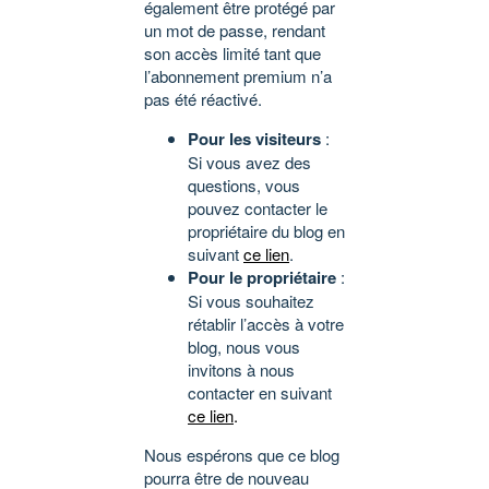
également être protégé par
un mot de passe, rendant
son accès limité tant que
l’abonnement premium n’a
pas été réactivé.
Pour les visiteurs
:
Si vous avez des
questions, vous
pouvez contacter le
propriétaire du blog en
suivant
ce lien
.
Pour le propriétaire
:
Si vous souhaitez
rétablir l’accès à votre
blog, nous vous
invitons à nous
contacter en suivant
ce lien
.
Nous espérons que ce blog
pourra être de nouveau