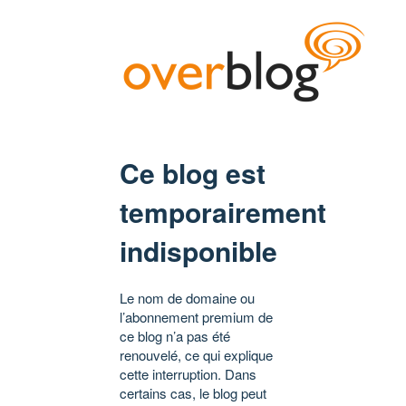
Ce blog est
temporairement
indisponible
Le nom de domaine ou
l’abonnement premium de
ce blog n’a pas été
renouvelé, ce qui explique
cette interruption. Dans
certains cas, le blog peut