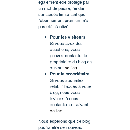
également être protégé par
un mot de passe, rendant
son accès limité tant que
l’abonnement premium n’a
pas été réactivé.
Pour les visiteurs
:
Si vous avez des
questions, vous
pouvez contacter le
propriétaire du blog en
suivant
ce lien
.
Pour le propriétaire
:
Si vous souhaitez
rétablir l’accès à votre
blog, nous vous
invitons à nous
contacter en suivant
ce lien
.
Nous espérons que ce blog
pourra être de nouveau