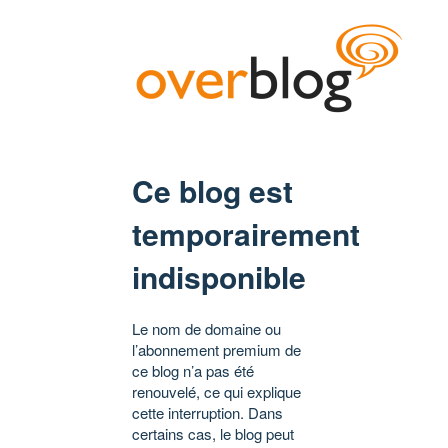
Ce blog est
temporairement
indisponible
Le nom de domaine ou
l’abonnement premium de
ce blog n’a pas été
renouvelé, ce qui explique
cette interruption. Dans
certains cas, le blog peut