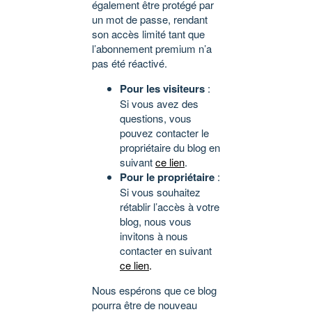
également être protégé par
un mot de passe, rendant
son accès limité tant que
l’abonnement premium n’a
pas été réactivé.
Pour les visiteurs
:
Si vous avez des
questions, vous
pouvez contacter le
propriétaire du blog en
suivant
ce lien
.
Pour le propriétaire
:
Si vous souhaitez
rétablir l’accès à votre
blog, nous vous
invitons à nous
contacter en suivant
ce lien
.
Nous espérons que ce blog
pourra être de nouveau