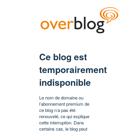
Ce blog est
temporairement
indisponible
Le nom de domaine ou
l’abonnement premium de
ce blog n’a pas été
renouvelé, ce qui explique
cette interruption. Dans
certains cas, le blog peut