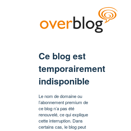
Ce blog est
temporairement
indisponible
Le nom de domaine ou
l’abonnement premium de
ce blog n’a pas été
renouvelé, ce qui explique
cette interruption. Dans
certains cas, le blog peut