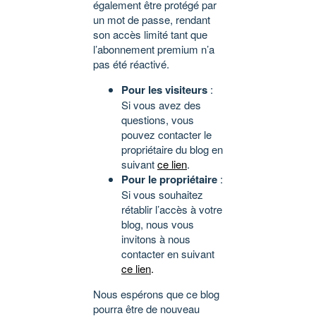
également être protégé par
un mot de passe, rendant
son accès limité tant que
l’abonnement premium n’a
pas été réactivé.
Pour les visiteurs
:
Si vous avez des
questions, vous
pouvez contacter le
propriétaire du blog en
suivant
ce lien
.
Pour le propriétaire
:
Si vous souhaitez
rétablir l’accès à votre
blog, nous vous
invitons à nous
contacter en suivant
ce lien
.
Nous espérons que ce blog
pourra être de nouveau