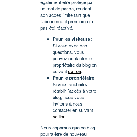
également être protégé par
un mot de passe, rendant
son accès limité tant que
l’abonnement premium n’a
pas été réactivé.
Pour les visiteurs
:
Si vous avez des
questions, vous
pouvez contacter le
propriétaire du blog en
suivant
ce lien
.
Pour le propriétaire
:
Si vous souhaitez
rétablir l’accès à votre
blog, nous vous
invitons à nous
contacter en suivant
ce lien
.
Nous espérons que ce blog
pourra être de nouveau