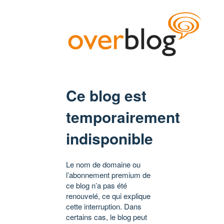
Ce blog est
temporairement
indisponible
Le nom de domaine ou
l’abonnement premium de
ce blog n’a pas été
renouvelé, ce qui explique
cette interruption. Dans
certains cas, le blog peut