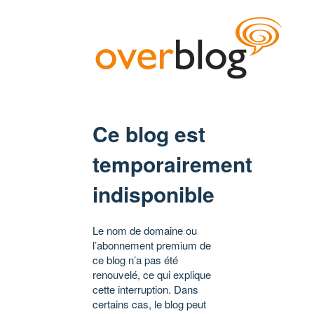
Ce blog est
temporairement
indisponible
Le nom de domaine ou
l’abonnement premium de
ce blog n’a pas été
renouvelé, ce qui explique
cette interruption. Dans
certains cas, le blog peut