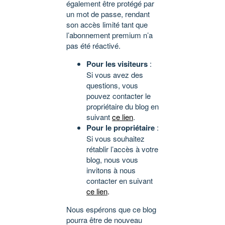
également être protégé par
un mot de passe, rendant
son accès limité tant que
l’abonnement premium n’a
pas été réactivé.
Pour les visiteurs
:
Si vous avez des
questions, vous
pouvez contacter le
propriétaire du blog en
suivant
ce lien
.
Pour le propriétaire
:
Si vous souhaitez
rétablir l’accès à votre
blog, nous vous
invitons à nous
contacter en suivant
ce lien
.
Nous espérons que ce blog
pourra être de nouveau