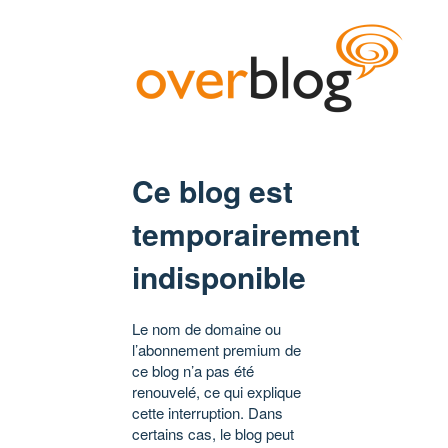
Ce blog est
temporairement
indisponible
Le nom de domaine ou
l’abonnement premium de
ce blog n’a pas été
renouvelé, ce qui explique
cette interruption. Dans
certains cas, le blog peut