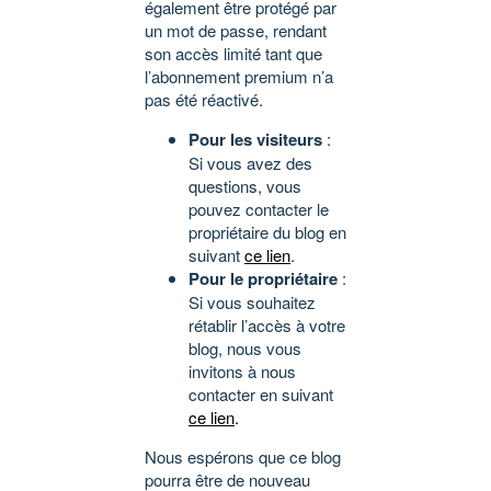
également être protégé par
un mot de passe, rendant
son accès limité tant que
l’abonnement premium n’a
pas été réactivé.
Pour les visiteurs
:
Si vous avez des
questions, vous
pouvez contacter le
propriétaire du blog en
suivant
ce lien
.
Pour le propriétaire
:
Si vous souhaitez
rétablir l’accès à votre
blog, nous vous
invitons à nous
contacter en suivant
ce lien
.
Nous espérons que ce blog
pourra être de nouveau