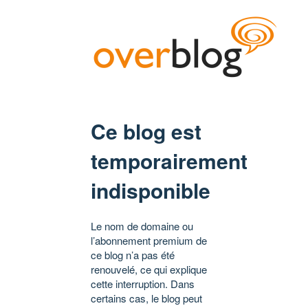
Ce blog est
temporairement
indisponible
Le nom de domaine ou
l’abonnement premium de
ce blog n’a pas été
renouvelé, ce qui explique
cette interruption. Dans
certains cas, le blog peut