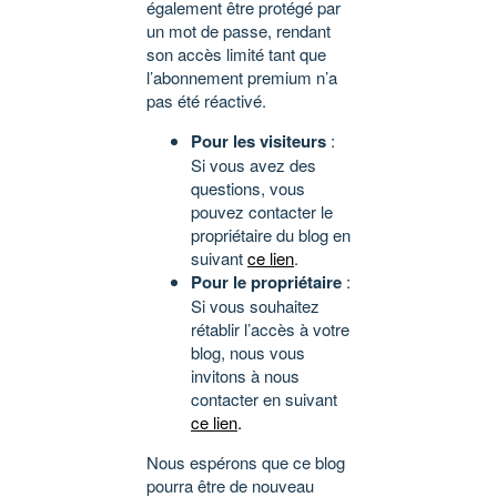
également être protégé par
un mot de passe, rendant
son accès limité tant que
l’abonnement premium n’a
pas été réactivé.
Pour les visiteurs
:
Si vous avez des
questions, vous
pouvez contacter le
propriétaire du blog en
suivant
ce lien
.
Pour le propriétaire
:
Si vous souhaitez
rétablir l’accès à votre
blog, nous vous
invitons à nous
contacter en suivant
ce lien
.
Nous espérons que ce blog
pourra être de nouveau