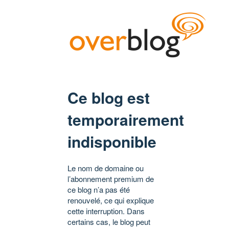
Ce blog est
temporairement
indisponible
Le nom de domaine ou
l’abonnement premium de
ce blog n’a pas été
renouvelé, ce qui explique
cette interruption. Dans
certains cas, le blog peut