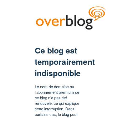
Ce blog est
temporairement
indisponible
Le nom de domaine ou
l’abonnement premium de
ce blog n’a pas été
renouvelé, ce qui explique
cette interruption. Dans
certains cas, le blog peut