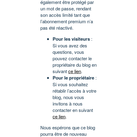
également être protégé par
un mot de passe, rendant
son accès limité tant que
l’abonnement premium n’a
pas été réactivé.
Pour les visiteurs
:
Si vous avez des
questions, vous
pouvez contacter le
propriétaire du blog en
suivant
ce lien
.
Pour le propriétaire
:
Si vous souhaitez
rétablir l’accès à votre
blog, nous vous
invitons à nous
contacter en suivant
ce lien
.
Nous espérons que ce blog
pourra être de nouveau