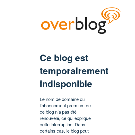
Ce blog est
temporairement
indisponible
Le nom de domaine ou
l’abonnement premium de
ce blog n’a pas été
renouvelé, ce qui explique
cette interruption. Dans
certains cas, le blog peut