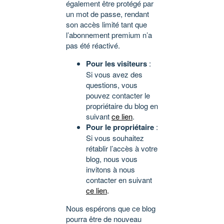
également être protégé par
un mot de passe, rendant
son accès limité tant que
l’abonnement premium n’a
pas été réactivé.
Pour les visiteurs
:
Si vous avez des
questions, vous
pouvez contacter le
propriétaire du blog en
suivant
ce lien
.
Pour le propriétaire
:
Si vous souhaitez
rétablir l’accès à votre
blog, nous vous
invitons à nous
contacter en suivant
ce lien
.
Nous espérons que ce blog
pourra être de nouveau