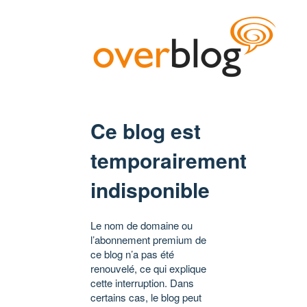
Ce blog est
temporairement
indisponible
Le nom de domaine ou
l’abonnement premium de
ce blog n’a pas été
renouvelé, ce qui explique
cette interruption. Dans
certains cas, le blog peut