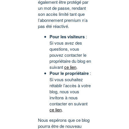
également être protégé par
un mot de passe, rendant
son accès limité tant que
l’abonnement premium n’a
pas été réactivé.
Pour les visiteurs
:
Si vous avez des
questions, vous
pouvez contacter le
propriétaire du blog en
suivant
ce lien
.
Pour le propriétaire
:
Si vous souhaitez
rétablir l’accès à votre
blog, nous vous
invitons à nous
contacter en suivant
ce lien
.
Nous espérons que ce blog
pourra être de nouveau