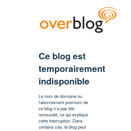
Ce blog est
temporairement
indisponible
Le nom de domaine ou
l’abonnement premium de
ce blog n’a pas été
renouvelé, ce qui explique
cette interruption. Dans
certains cas, le blog peut