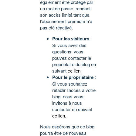
également être protégé par
un mot de passe, rendant
son accès limité tant que
l’abonnement premium n’a
pas été réactivé.
Pour les visiteurs
:
Si vous avez des
questions, vous
pouvez contacter le
propriétaire du blog en
suivant
ce lien
.
Pour le propriétaire
:
Si vous souhaitez
rétablir l’accès à votre
blog, nous vous
invitons à nous
contacter en suivant
ce lien
.
Nous espérons que ce blog
pourra être de nouveau