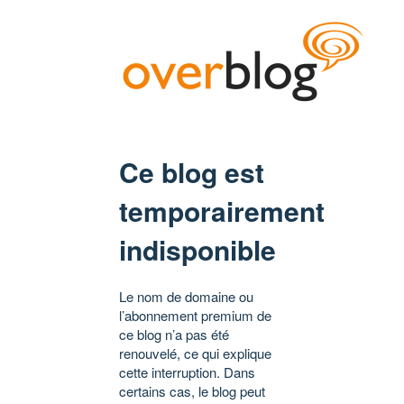
Ce blog est
temporairement
indisponible
Le nom de domaine ou
l’abonnement premium de
ce blog n’a pas été
renouvelé, ce qui explique
cette interruption. Dans
certains cas, le blog peut