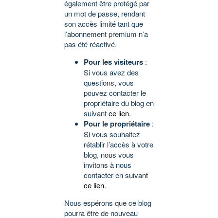
également être protégé par
un mot de passe, rendant
son accès limité tant que
l’abonnement premium n’a
pas été réactivé.
Pour les visiteurs
:
Si vous avez des
questions, vous
pouvez contacter le
propriétaire du blog en
suivant
ce lien
.
Pour le propriétaire
:
Si vous souhaitez
rétablir l’accès à votre
blog, nous vous
invitons à nous
contacter en suivant
ce lien
.
Nous espérons que ce blog
pourra être de nouveau